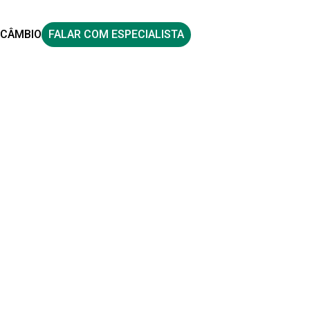
CÂMBIO
FALAR COM ESPECIALISTA