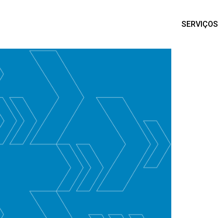
SERVIÇOS